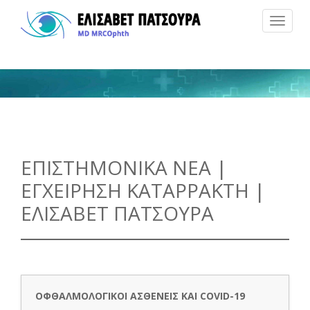
Toggle
navigat
ΕΠΙΣΤΗΜΟΝΙΚΑ ΝΕΑ |
ΕΓΧΕΙΡΗΣΗ ΚΑΤΑΡΡΑΚΤΗ |
ΕΛΙΣΑΒΕΤ ΠΑΤΣΟΥΡΑ
ΟΦΘΑΛΜΟΛΟΓΙΚΟΙ ΑΣΘΕΝΕΙΣ ΚΑΙ COVID-19