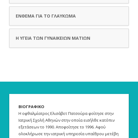
ΕΝΘΕΜΑ ΓΙΑ ΤΟ ΓΛΑΥΚΩΜΑ
Η ΥΓΕΊΑ ΤΩΝ ΓΥΝΑΙΚΕΊΩΝ ΜΑΤΙΏΝ
ΒΙΟΓΡΑΦΙΚΟ
Η οφθαλμίατρος Ελισάβετ Πατσούρα φοίτησε στην
Ιατρική Σχολή Αθηνών στην οποία εισήλθε κατόπιν
εξετάσεων το 1990. Αποφοίτησε το 1996. Αφού
ολοκλήρωσε την ιατρική υπηρεσία υπαίθρου μετέβη